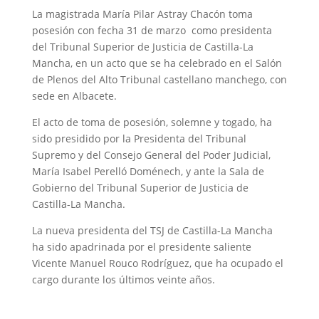
La magistrada María Pilar Astray Chacón toma
posesión con fecha 31 de marzo como presidenta
del Tribunal Superior de Justicia de Castilla-La
Mancha, en un acto que se ha celebrado en el Salón
de Plenos del Alto Tribunal castellano manchego, con
sede en Albacete.
El acto de toma de posesión, solemne y togado, ha
sido presidido por la Presidenta del Tribunal
Supremo y del Consejo General del Poder Judicial,
María Isabel Perelló Doménech, y ante la Sala de
Gobierno del Tribunal Superior de Justicia de
Castilla-La Mancha.
La nueva presidenta del TSJ de Castilla-La Mancha
ha sido apadrinada por el presidente saliente
Vicente Manuel Rouco Rodríguez, que ha ocupado el
cargo durante los últimos veinte años.