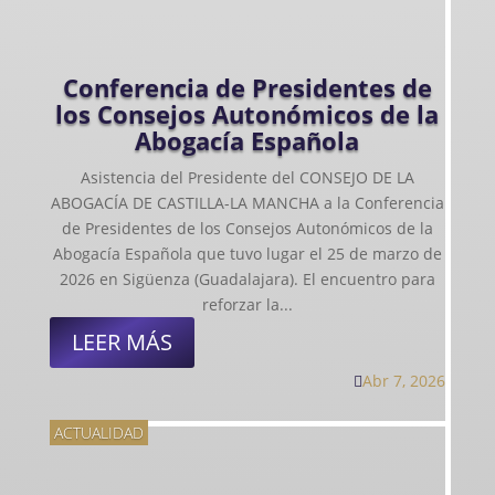
Conferencia de Presidentes de
los Consejos Autonómicos de la
Abogacía Española
Asistencia del Presidente del CONSEJO DE LA
ABOGACÍA DE CASTILLA-LA MANCHA a la Conferencia
de Presidentes de los Consejos Autonómicos de la
Abogacía Española que tuvo lugar el 25 de marzo de
2026 en Sigüenza (Guadalajara). El encuentro para
reforzar la...
LEER MÁS
Abr 7, 2026

ACTUALIDAD