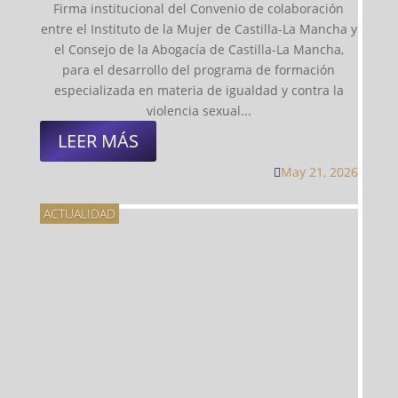
Firma institucional del Convenio de colaboración
entre el Instituto de la Mujer de Castilla-La Mancha y
el Consejo de la Abogacía de Castilla-La Mancha,
para el desarrollo del programa de formación
especializada en materia de igualdad y contra la
violencia sexual...
LEER MÁS
May 21, 2026

ACTUALIDAD