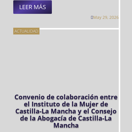
LEER MÁS
May 29, 2026

ACTUALIDAD
Convenio de colaboración entre
el Instituto de la Mujer de
Castilla-La Mancha y el Consejo
de la Abogacía de Castilla-La
Mancha