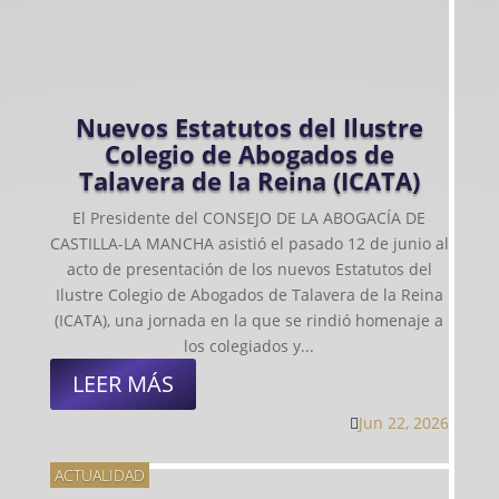
Nuevos Estatutos del Ilustre
Colegio de Abogados de
Talavera de la Reina (ICATA)
El Presidente del CONSEJO DE LA ABOGACÍA DE
CASTILLA-LA MANCHA asistió el pasado 12 de junio al
acto de presentación de los nuevos Estatutos del
Ilustre Colegio de Abogados de Talavera de la Reina
(ICATA), una jornada en la que se rindió homenaje a
los colegiados y...
LEER MÁS
Jun 22, 2026

ACTUALIDAD