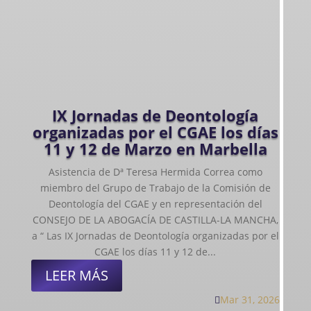
IX Jornadas de Deontología
organizadas por el CGAE los días
11 y 12 de Marzo en Marbella
Asistencia de Dª Teresa Hermida Correa como
miembro del Grupo de Trabajo de la Comisión de
Deontología del CGAE y en representación del
CONSEJO DE LA ABOGACÍA DE CASTILLA-LA MANCHA,
a “ Las IX Jornadas de Deontología organizadas por el
CGAE los días 11 y 12 de...
LEER MÁS
Mar 31, 2026
