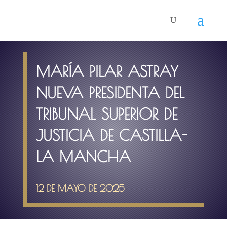
MARÍA PILAR ASTRAY
NUEVA PRESIDENTA DEL
TRIBUNAL SUPERIOR DE
JUSTICIA DE CASTILLA-
LA MANCHA
12 DE MAYO DE 2025