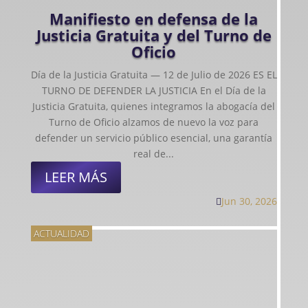
Manifiesto en defensa de la
Justicia Gratuita y del Turno de
Oficio
Día de la Justicia Gratuita — 12 de Julio de 2026 ES EL
TURNO DE DEFENDER LA JUSTICIA En el Día de la
Justicia Gratuita, quienes integramos la abogacía del
Turno de Oficio alzamos de nuevo la voz para
defender un servicio público esencial, una garantía
real de...
LEER MÁS
Jun 30, 2026

ACTUALIDAD