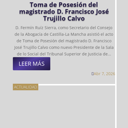
Toma de Posesión del
magistrado D. Francisco José
Trujillo Calvo
D. Fermín Ruíz Sierra, como Secretario del Consejo
de la Abogacía de Castilla-La Mancha asistió el acto
de Toma de Posesión del magistrado D. Francisco
José Trujillo Calvo como nuevo Presidente de la Sala
de lo Social del Tribunal Superior de Justicia de...
LEER MÁS
Abr 7, 2026

ACTUALIDAD