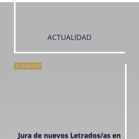
ACTUALIDAD
ACTUALIDAD
Jura de nuevos Letrados/as en