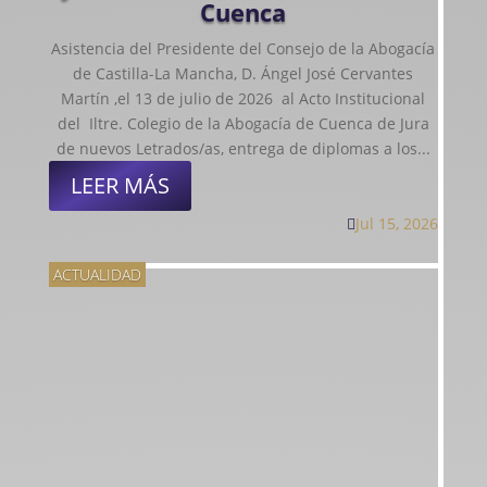
Cuenca
Asistencia del Presidente del Consejo de la Abogacía
de Castilla-La Mancha, D. Ángel José Cervantes
Martín ,el 13 de julio de 2026 al Acto Institucional
del Iltre. Colegio de la Abogacía de Cuenca de Jura
de nuevos Letrados/as, entrega de diplomas a los...
LEER MÁS
Jul 15, 2026

ACTUALIDAD