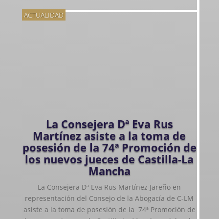
ACTUALIDAD
La Consejera Dª Eva Rus
Martínez asiste a la toma de
posesión de la 74ª Promoción de
los nuevos jueces de Castilla-La
Mancha
La Consejera Dª Eva Rus Martínez Jareño en
representación del Consejo de la Abogacía de C-LM
asiste a la toma de posesión de la 74ª Promoción de