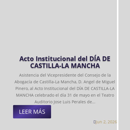
Acto Institucional del DÍA DE
CASTILLA-LA MANCHA
Asistencia del Vicepresidente del Consejo de la
Abogacía de Castilla-La Mancha, D. Angel de Miguel
Pinero, al Acto Institucional del DÍA DE CASTILLA-LA
MANCHA celebrado el día 31 de mayo en el Teatro
Auditorio Jose Luis Perales de...
LEER MÁS
Jun 2, 2026
