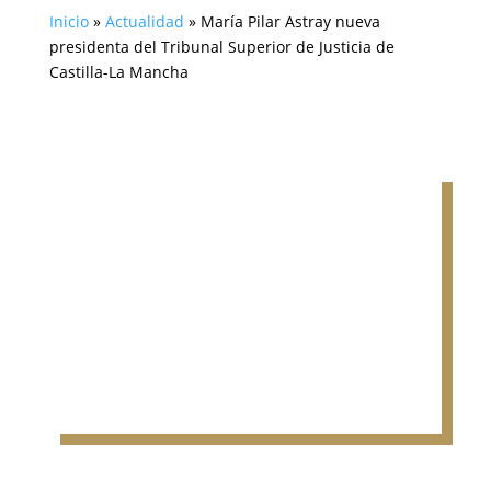
Inicio
»
Actualidad
»
María Pilar Astray nueva
presidenta del Tribunal Superior de Justicia de
Castilla-La Mancha