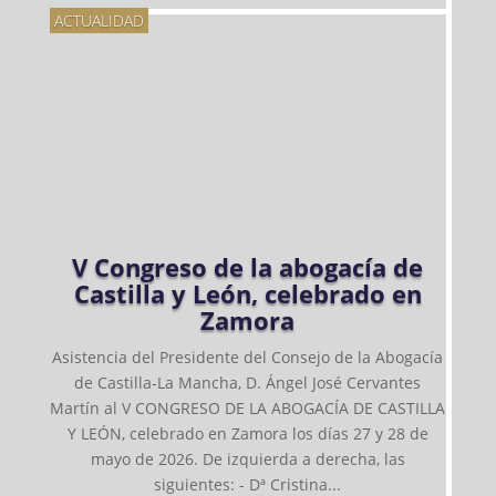
ACTUALIDAD
V Congreso de la abogacía de
Castilla y León, celebrado en
Zamora
Asistencia del Presidente del Consejo de la Abogacía
de Castilla-La Mancha, D. Ángel José Cervantes
Martín al V CONGRESO DE LA ABOGACÍA DE CASTILLA
Y LEÓN, celebrado en Zamora los días 27 y 28 de
mayo de 2026. De izquierda a derecha, las
siguientes: - Dª Cristina...